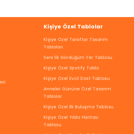
Kişiye Özel Tablolar
Kişiye Özel Taraftar Tasarım
Tabloları
Seni İlk Gördüğüm Yer Tablosu
Kişiye Özel Spotify Tablo
Kişiye Özel Evcil Dost Tablosu
esi
Anneler Gününe Özel Tasarım
Tablolar
Kişiye Özel İlk Buluşma Tablosu
Kişiye Özel Yıldız Haritası
Tablosu